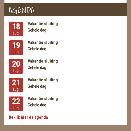
AGENDA
Vakantie sluiting
18
Gehele dag
aug.
Vakantie sluiting
19
Gehele dag
aug.
Vakantie sluiting
20
Gehele dag
aug.
Vakantie sluiting
21
Gehele dag
aug.
Vakantie sluiting
22
Gehele dag
aug.
Bekijk hier de agenda