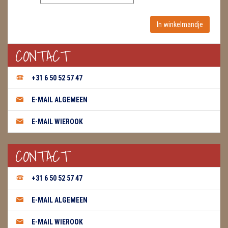
WIEROOK, OLIE & TOEBEHOREN
ZAKJES WATER ELIXERS
CONTACT
+31 6 50 52 57 47
E-MAIL ALGEMEEN
E-MAIL WIEROOK
CONTACT
+31 6 50 52 57 47
E-MAIL ALGEMEEN
E-MAIL WIEROOK