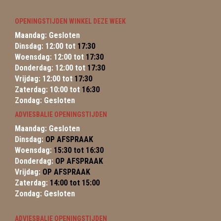
OPENINGSTIJDEN WINKEL DEZE WEEK
Maandag: Gesloten
Dinsdag: 12:00 tot
17:30
Woensdag: 12:00 tot
17:30
Donderdag: 12:00 tot
17:30
Vrijdag: 12:00 tot
17:30
Zaterdag: 10:00 tot
16:30
Zondag: Gesloten
ADVIESBALIE OPENINGSTIJDEN
Maandag: Gesloten
Dinsdag:
OP AFSPRAAK
Woensdag:
15:30 tot 16:30
Donderdag:
OP AFSPRAAK
Vrijdag:
OP AFSPRAAK
Zaterdag:
14:00 tot 15:00
Zondag: Gesloten
ADVIESBALIE OPENINGSTIJDEN