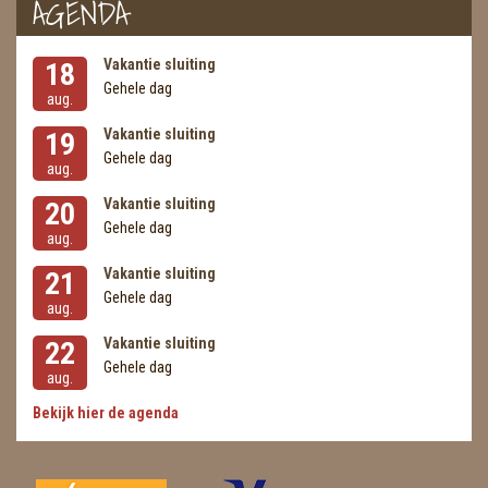
AGENDA
Vakantie sluiting
18
Gehele dag
aug.
Vakantie sluiting
19
Gehele dag
aug.
Vakantie sluiting
20
Gehele dag
aug.
Vakantie sluiting
21
Gehele dag
aug.
Vakantie sluiting
22
Gehele dag
aug.
Bekijk hier de agenda