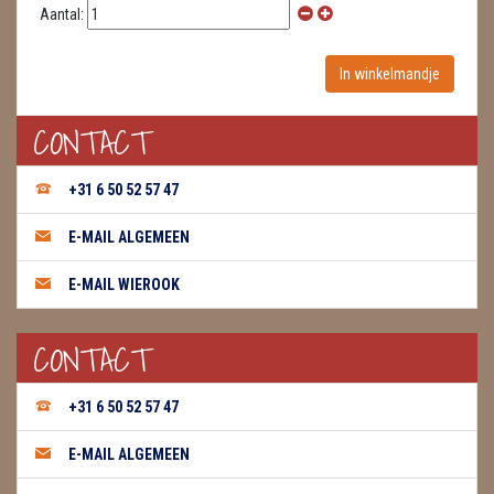
Aantal:
CONTACT
+31 6 50 52 57 47
E-MAIL ALGEMEEN
E-MAIL WIEROOK
CONTACT
+31 6 50 52 57 47
E-MAIL ALGEMEEN