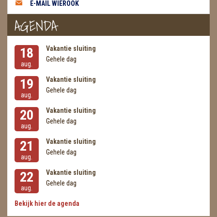
E-MAIL WIEROOK
AGENDA
Vakantie sluiting
18
Gehele dag
aug.
Vakantie sluiting
19
Gehele dag
aug.
Vakantie sluiting
20
Gehele dag
aug.
Vakantie sluiting
21
Gehele dag
aug.
Vakantie sluiting
22
Gehele dag
aug.
Bekijk hier de agenda