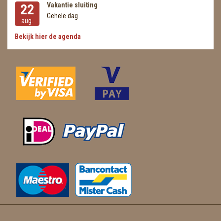
Vakantie sluiting
22
Gehele dag
aug.
Bekijk hier de agenda