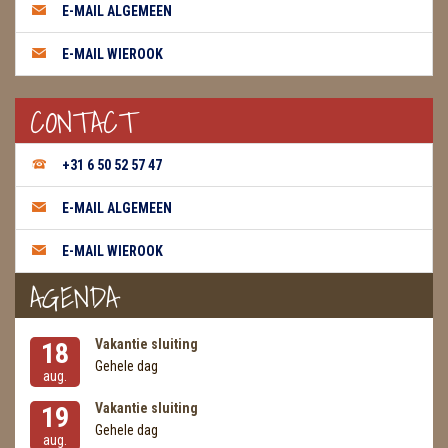
E-MAIL ALGEMEEN
E-MAIL WIEROOK
CONTACT
+31 6 50 52 57 47
E-MAIL ALGEMEEN
E-MAIL WIEROOK
AGENDA
Vakantie sluiting
18
Gehele dag
aug.
Vakantie sluiting
19
Gehele dag
aug.