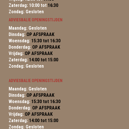
Zaterdag: 10:00 tot
16:30
Zondag: Gesloten
ADVIESBALIE OPENINGSTIJDEN
Maandag: Gesloten
Dinsdag:
OP AFSPRAAK
Woensdag:
15:30 tot 16:30
Donderdag:
OP AFSPRAAK
Vrijdag:
OP AFSPRAAK
Zaterdag:
14:00 tot 15:00
Zondag: Gesloten
ADVIESBALIE OPENINGSTIJDEN
Maandag: Gesloten
Dinsdag:
OP AFSPRAAK
Woensdag:
15:30 tot 16:30
Donderdag:
OP AFSPRAAK
Vrijdag:
OP AFSPRAAK
Zaterdag:
14:00 tot 15:00
Zondag: Gesloten