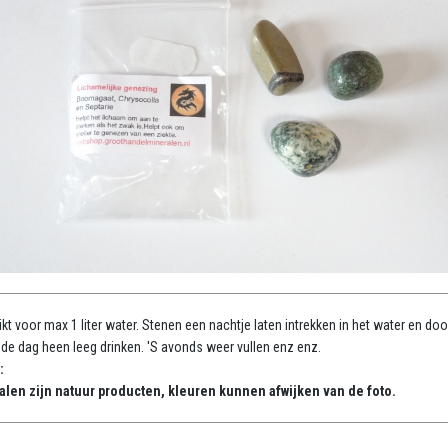
kt voor max 1 liter water. Stenen een nachtje laten intrekken in het water en doo
de dag heen leeg drinken. 'S avonds weer vullen enz enz.
:
alen zijn natuur producten, kleuren kunnen afwijken van de foto.