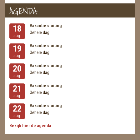
AGENDA
Vakantie sluiting
18
Gehele dag
aug.
Vakantie sluiting
19
Gehele dag
aug.
Vakantie sluiting
20
Gehele dag
aug.
Vakantie sluiting
21
Gehele dag
aug.
Vakantie sluiting
22
Gehele dag
aug.
Bekijk hier de agenda