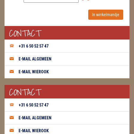
WIEROOK, OLIE & TOEBEHOREN
ZAKJES WATER ELIXERS
CONTACT
+31 6 50 52 57 47
E-MAIL ALGEMEEN
E-MAIL WIEROOK
CONTACT
+31 6 50 52 57 47
E-MAIL ALGEMEEN
E-MAIL WIEROOK