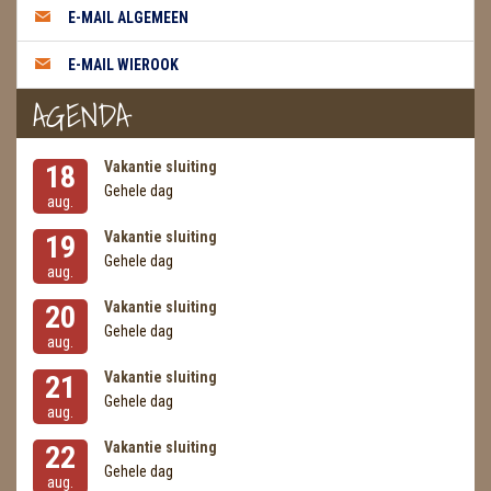
E-MAIL ALGEMEEN
E-MAIL WIEROOK
AGENDA
Vakantie sluiting
18
Gehele dag
aug.
Vakantie sluiting
19
Gehele dag
aug.
Vakantie sluiting
20
Gehele dag
aug.
Vakantie sluiting
21
Gehele dag
aug.
Vakantie sluiting
22
Gehele dag
aug.