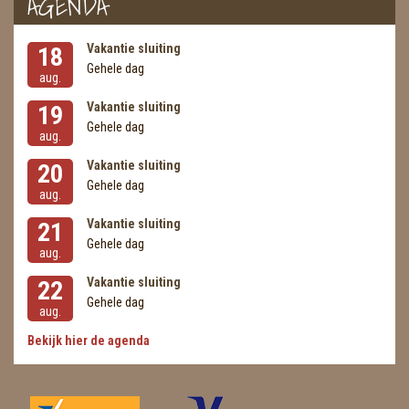
AGENDA
Vakantie sluiting
18
Gehele dag
aug.
Vakantie sluiting
19
Gehele dag
aug.
Vakantie sluiting
20
Gehele dag
aug.
Vakantie sluiting
21
Gehele dag
aug.
Vakantie sluiting
22
Gehele dag
aug.
Bekijk hier de agenda