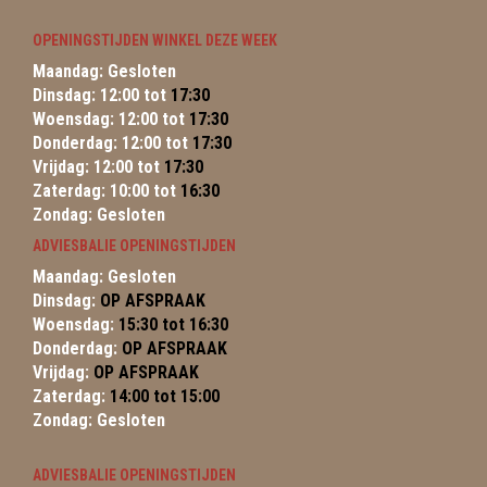
OPENINGSTIJDEN WINKEL DEZE WEEK
Maandag: Gesloten
Dinsdag: 12:00 tot
17:30
Woensdag: 12:00 tot
17:30
Donderdag: 12:00 tot
17:30
Vrijdag: 12:00 tot
17:30
Zaterdag: 10:00 tot
16:30
Zondag: Gesloten
ADVIESBALIE OPENINGSTIJDEN
Maandag: Gesloten
Dinsdag:
OP AFSPRAAK
Woensdag:
15:30 tot 16:30
Donderdag:
OP AFSPRAAK
Vrijdag:
OP AFSPRAAK
Zaterdag:
14:00 tot 15:00
Zondag: Gesloten
ADVIESBALIE OPENINGSTIJDEN