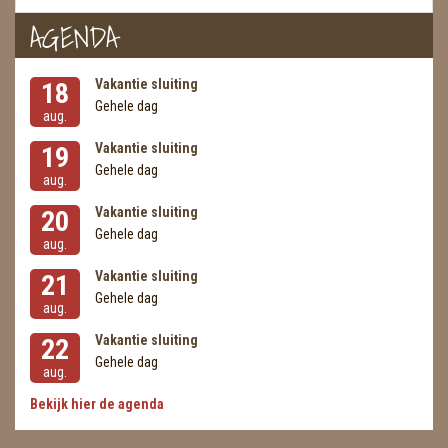
AGENDA
Vakantie sluiting
18
Gehele dag
aug.
Vakantie sluiting
19
Gehele dag
aug.
Vakantie sluiting
20
Gehele dag
aug.
Vakantie sluiting
21
Gehele dag
aug.
Vakantie sluiting
22
Gehele dag
aug.
Bekijk hier de agenda