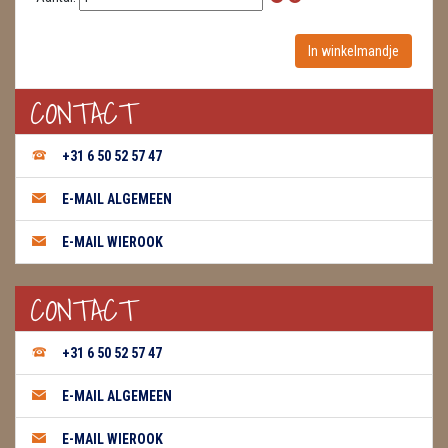
WIEROOK, OLIE & TOEBEHOREN
ZAKJES WATER ELIXERS
CONTACT
+31 6 50 52 57 47
E-MAIL ALGEMEEN
E-MAIL WIEROOK
CONTACT
+31 6 50 52 57 47
E-MAIL ALGEMEEN
E-MAIL WIEROOK