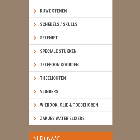
RUWE STENEN
SCHEDELS / SKULLS
SELENIET
SPECIALE STUKKEN
TELEFOON KOORDEN
THEELICHTEN
VLINDERS
WIEROOK, OLIE & TOEBEHOREN
ZAKJES WATER ELIXERS
NIEUWS