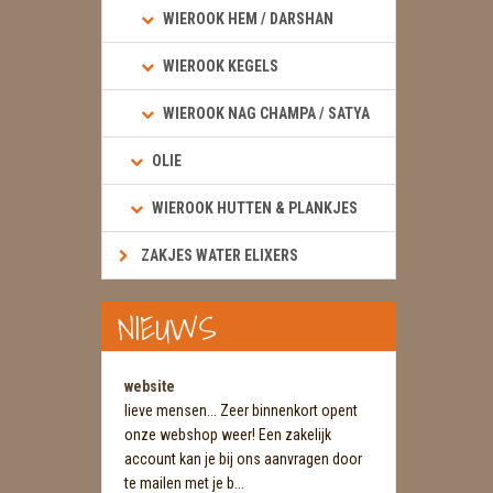
WIEROOK HEM / DARSHAN
WIEROOK KEGELS
WIEROOK NAG CHAMPA / SATYA
OLIE
WIEROOK HUTTEN & PLANKJES
ZAKJES WATER ELIXERS
NIEUWS
website
lieve mensen... Zeer binnenkort opent
onze webshop weer! Een zakelijk
account kan je bij ons aanvragen door
te mailen met je b...