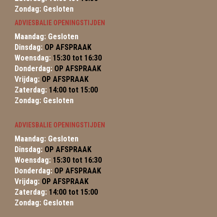
Zondag: Gesloten
ADVIESBALIE OPENINGSTIJDEN
Maandag: Gesloten
Dinsdag:
OP AFSPRAAK
Woensdag:
15:30 tot 16:30
Donderdag:
OP AFSPRAAK
Vrijdag:
OP AFSPRAAK
Zaterdag:
14:00 tot 15:00
Zondag: Gesloten
ADVIESBALIE OPENINGSTIJDEN
Maandag: Gesloten
Dinsdag:
OP AFSPRAAK
Woensdag:
15:30 tot 16:30
Donderdag:
OP AFSPRAAK
Vrijdag:
OP AFSPRAAK
Zaterdag:
14:00 tot 15:00
Zondag: Gesloten