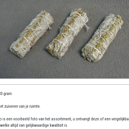
30 gram
et zuiveren van je ruimte.
o is een voorbeeld foto van het assortiment, u ontvangt deze of een vergelijkba
 welke altijd van gelijkwaardige kwaliteit is.