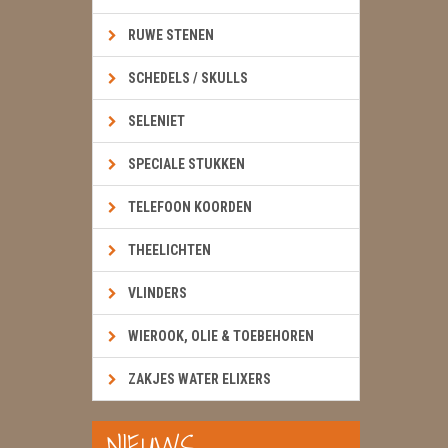
RUWE STENEN
SCHEDELS / SKULLS
SELENIET
SPECIALE STUKKEN
TELEFOON KOORDEN
THEELICHTEN
VLINDERS
WIEROOK, OLIE & TOEBEHOREN
ZAKJES WATER ELIXERS
NIEUWS