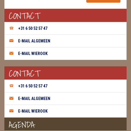
CONTACT
+31 6 50 52 57 47
E-MAIL ALGEMEEN
E-MAIL WIEROOK
CONTACT
+31 6 50 52 57 47
E-MAIL ALGEMEEN
E-MAIL WIEROOK
AGENDA