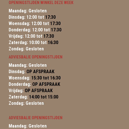
OPENINGSTIJDEN WINKEL DEZE WEEK
Maandag: Gesloten
Dinsdag: 12:00 tot
17:30
Woensdag: 12:00 tot
17:30
Donderdag: 12:00 tot
17:30
Vrijdag: 12:00 tot
17:30
Zaterdag: 10:00 tot
16:30
Zondag: Gesloten
ADVIESBALIE OPENINGSTIJDEN
Maandag: Gesloten
Dinsdag:
OP AFSPRAAK
Woensdag:
15:30 tot 16:30
Donderdag:
OP AFSPRAAK
Vrijdag:
OP AFSPRAAK
Zaterdag:
14:00 tot 15:00
Zondag: Gesloten
ADVIESBALIE OPENINGSTIJDEN
Maandag: Gesloten