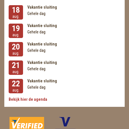
Vakantie sluiting
18
Gehele dag
aug.
Vakantie sluiting
19
Gehele dag
aug.
Vakantie sluiting
20
Gehele dag
aug.
Vakantie sluiting
21
Gehele dag
aug.
Vakantie sluiting
22
Gehele dag
aug.
Bekijk hier de agenda