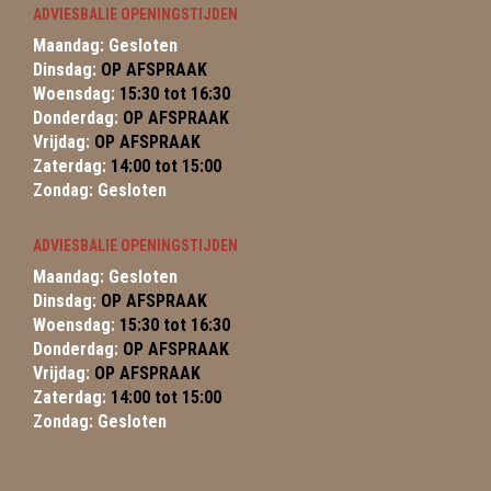
ADVIESBALIE OPENINGSTIJDEN
Maandag: Gesloten
Dinsdag:
OP AFSPRAAK
Woensdag:
15:30 tot 16:30
Donderdag:
OP AFSPRAAK
Vrijdag:
OP AFSPRAAK
Zaterdag:
14:00 tot 15:00
Zondag: Gesloten
ADVIESBALIE OPENINGSTIJDEN
Maandag: Gesloten
Dinsdag:
OP AFSPRAAK
Woensdag:
15:30 tot 16:30
Donderdag:
OP AFSPRAAK
Vrijdag:
OP AFSPRAAK
Zaterdag:
14:00 tot 15:00
Zondag: Gesloten