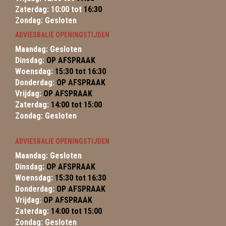
Zaterdag: 10:00 tot
16:30
Zondag: Gesloten
ADVIESBALIE OPENINGSTIJDEN
Maandag: Gesloten
Dinsdag:
OP AFSPRAAK
Woensdag:
15:30 tot 16:30
Donderdag:
OP AFSPRAAK
Vrijdag:
OP AFSPRAAK
Zaterdag:
14:00 tot 15:00
Zondag: Gesloten
ADVIESBALIE OPENINGSTIJDEN
Maandag: Gesloten
Dinsdag:
OP AFSPRAAK
Woensdag:
15:30 tot 16:30
Donderdag:
OP AFSPRAAK
Vrijdag:
OP AFSPRAAK
Zaterdag:
14:00 tot 15:00
Zondag: Gesloten