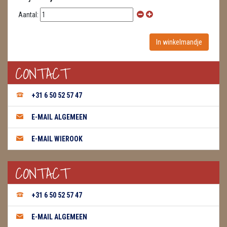
Aantal:
CONTACT
+31 6 50 52 57 47
E-MAIL ALGEMEEN
E-MAIL WIEROOK
CONTACT
+31 6 50 52 57 47
E-MAIL ALGEMEEN