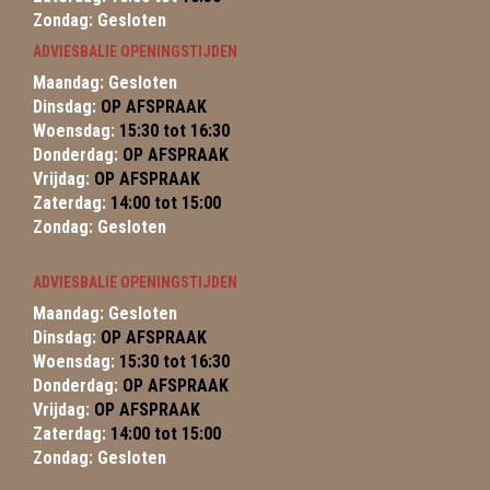
Zondag: Gesloten
ADVIESBALIE OPENINGSTIJDEN
Maandag: Gesloten
Dinsdag:
OP AFSPRAAK
Woensdag:
15:30 tot 16:30
Donderdag:
OP AFSPRAAK
Vrijdag:
OP AFSPRAAK
Zaterdag:
14:00 tot 15:00
Zondag: Gesloten
ADVIESBALIE OPENINGSTIJDEN
Maandag: Gesloten
Dinsdag:
OP AFSPRAAK
Woensdag:
15:30 tot 16:30
Donderdag:
OP AFSPRAAK
Vrijdag:
OP AFSPRAAK
Zaterdag:
14:00 tot 15:00
Zondag: Gesloten