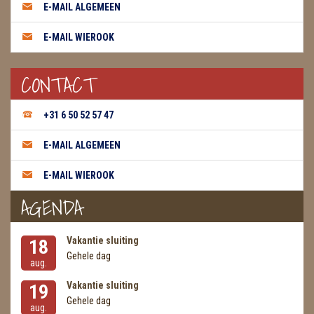
E-MAIL ALGEMEEN
E-MAIL WIEROOK
CONTACT
+31 6 50 52 57 47
E-MAIL ALGEMEEN
E-MAIL WIEROOK
AGENDA
Vakantie sluiting
18
Gehele dag
aug.
Vakantie sluiting
19
Gehele dag
aug.