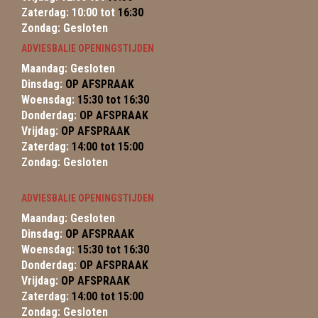
Zaterdag: 10:00 tot
16:30
Zondag: Gesloten
ADVIESBALIE OPENINGSTIJDEN
Maandag: Gesloten
Dinsdag:
OP AFSPRAAK
Woensdag:
15:30 tot 16:30
Donderdag:
OP AFSPRAAK
Vrijdag:
OP AFSPRAAK
Zaterdag:
14:00 tot 15:00
Zondag: Gesloten
ADVIESBALIE OPENINGSTIJDEN
Maandag: Gesloten
Dinsdag:
OP AFSPRAAK
Woensdag:
15:30 tot 16:30
Donderdag:
OP AFSPRAAK
Vrijdag:
OP AFSPRAAK
Zaterdag:
14:00 tot 15:00
Zondag: Gesloten