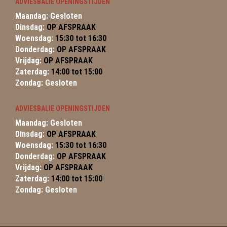
ADVIESBALIE OPENINGSTIJDEN
Maandag: Gesloten
Dinsdag:
OP AFSPRAAK
Woensdag:
15:30 tot 16:30
Donderdag:
OP AFSPRAAK
Vrijdag:
OP AFSPRAAK
Zaterdag:
14:00 tot 15:00
Zondag: Gesloten
ADVIESBALIE OPENINGSTIJDEN
Maandag: Gesloten
Dinsdag:
OP AFSPRAAK
Woensdag:
15:30 tot 16:30
Donderdag:
OP AFSPRAAK
Vrijdag:
OP AFSPRAAK
Zaterdag:
14:00 tot 15:00
Zondag: Gesloten