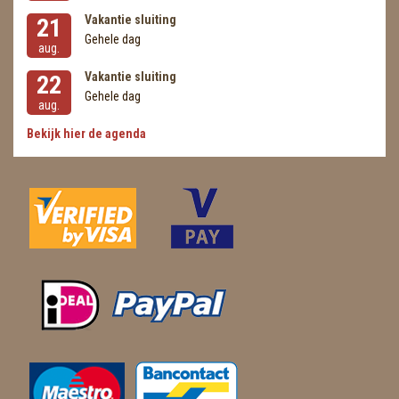
Vakantie sluiting
21
Gehele dag
aug.
Vakantie sluiting
22
Gehele dag
aug.
Bekijk hier de agenda