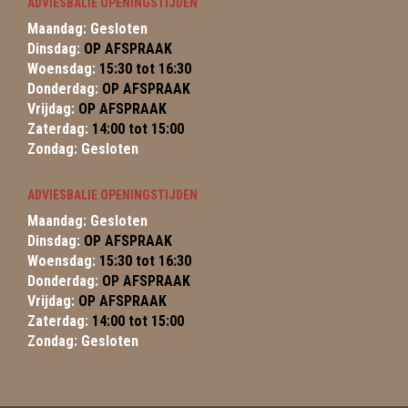
ADVIESBALIE OPENINGSTIJDEN
Maandag: Gesloten
Dinsdag:
OP AFSPRAAK
Woensdag:
15:30 tot 16:30
Donderdag:
OP AFSPRAAK
Vrijdag:
OP AFSPRAAK
Zaterdag:
14:00 tot 15:00
Zondag: Gesloten
ADVIESBALIE OPENINGSTIJDEN
Maandag: Gesloten
Dinsdag:
OP AFSPRAAK
Woensdag:
15:30 tot 16:30
Donderdag:
OP AFSPRAAK
Vrijdag:
OP AFSPRAAK
Zaterdag:
14:00 tot 15:00
Zondag: Gesloten