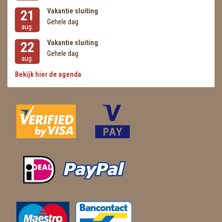
Vakantie sluiting
21
Gehele dag
aug.
Vakantie sluiting
22
Gehele dag
aug.
Bekijk hier de agenda