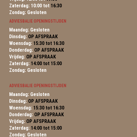
Zaterdag: 10:00 tot
16:30
Zondag: Gesloten
ADVIESBALIE OPENINGSTIJDEN
Maandag: Gesloten
Dinsdag:
OP AFSPRAAK
Woensdag:
15:30 tot 16:30
Donderdag:
OP AFSPRAAK
Vrijdag:
OP AFSPRAAK
Zaterdag:
14:00 tot 15:00
Zondag: Gesloten
ADVIESBALIE OPENINGSTIJDEN
Maandag: Gesloten
Dinsdag:
OP AFSPRAAK
Woensdag:
15:30 tot 16:30
Donderdag:
OP AFSPRAAK
Vrijdag:
OP AFSPRAAK
Zaterdag:
14:00 tot 15:00
Zondag: Gesloten