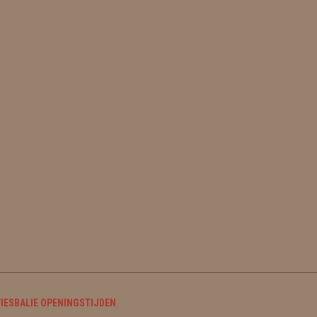
IESBALIE OPENINGSTIJDEN