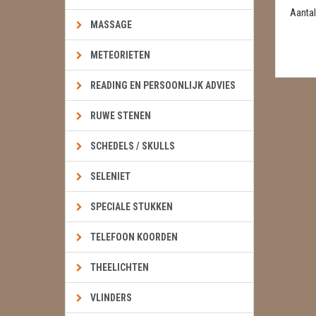
Aantal
MASSAGE
METEORIETEN
READING EN PERSOONLIJK ADVIES
RUWE STENEN
SCHEDELS / SKULLS
SELENIET
SPECIALE STUKKEN
TELEFOON KOORDEN
THEELICHTEN
VLINDERS