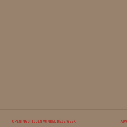
OPENINGSTIJDEN WINKEL DEZE WEEK
ADV