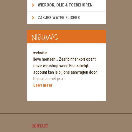
WIEROOK, OLIE & TOEBEHOREN
ZAKJES WATER ELIXERS
NIEUWS
website
lieve mensen... Zeer binnenkort opent
onze webshop weer! Een zakelijk
account kan je bij ons aanvragen door
te mailen met je b...
Lees meer
CONTACT