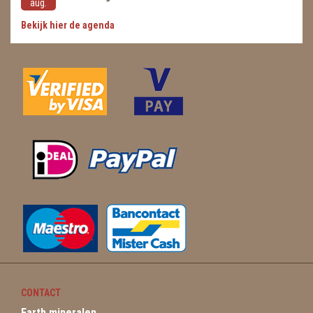
aug.
Bekijk hier de agenda
CONTACT
Earth mineralen