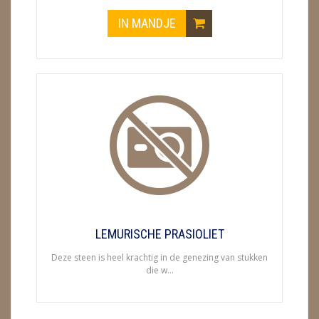
IN MANDJE
LEMURISCHE PRASIOLIET
Deze steen is heel krachtig in de genezing van stukken
die w...