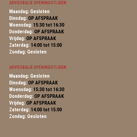
ADVIESBALIE OPENINGSTIJDEN
Maandag: Gesloten
Dinsdag:
OP AFSPRAAK
Woensdag:
15:30 tot 16:30
Donderdag:
OP AFSPRAAK
Vrijdag:
OP AFSPRAAK
Zaterdag:
14:00 tot 15:00
Zondag: Gesloten
ADVIESBALIE OPENINGSTIJDEN
Maandag: Gesloten
Dinsdag:
OP AFSPRAAK
Woensdag:
15:30 tot 16:30
Donderdag:
OP AFSPRAAK
Vrijdag:
OP AFSPRAAK
Zaterdag:
14:00 tot 15:00
Zondag: Gesloten