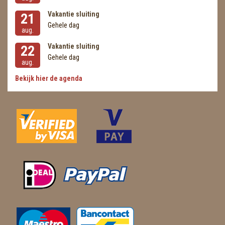
Vakantie sluiting
21
Gehele dag
aug.
Vakantie sluiting
22
Gehele dag
aug.
Bekijk hier de agenda